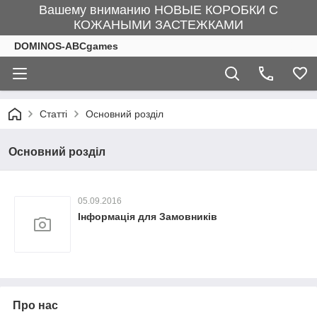
Вашему вниманию НОВЫЕ КОРОБКИ С
КОЖАНЫМИ ЗАСТЕЖКАМИ
DOMINOS-ABCgames
Статті
Основний розділ
Основний розділ
05.09.2016
Інформація для Замовників
Про нас