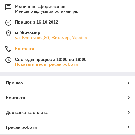
Рейтинг не сформований
Менше 5 відгуків за останній рік
Працює з 16.10.2012
м. Житомир
ул. Восточная,80, Житомир, Україна
Контакти
Сьогодні працює з 10:00 до 18:00
Показати весь графік роботи
Про нас
Контакти
Доставка та оплата
Графік роботи