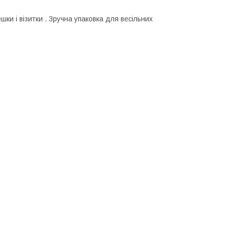
ки і візитки . Зручна упаковка для весільних