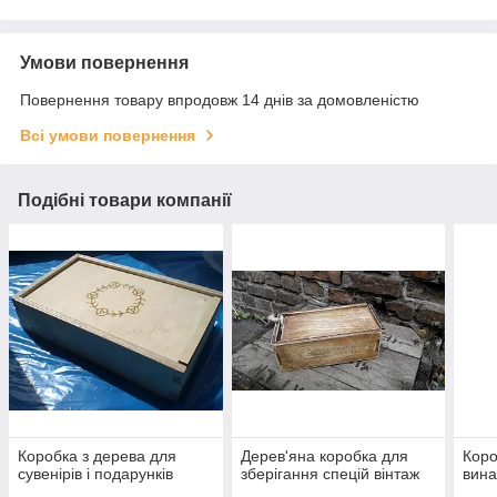
Умови повернення
Повернення товару впродовж 14 днів за домовленістю
Всі умови повернення
Подібні товари компанії
Коробка з дерева для
Дерев'яна коробка для
Коро
сувенірів і подарунків
зберігання спецій вінтаж
вина