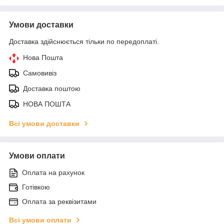
Умови доставки
Доставка здійснюється тільки по передоплаті.
Нова Пошта
Самовивіз
Доставка поштою
НОВА ПОШТА
Всі умови доставки
Умови оплати
Оплата на рахунок
Готівкою
Оплата за реквізитами
Всі умови оплати