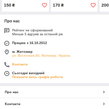
150
170
200
₴
₴
Про нас
Рейтинг не сформований
Менше 5 відгуків за останній рік
Працює з 16.10.2012
м. Житомир
ул. Восточная,80, Житомир, Україна
Контакти
Сьогодні вихідний
Показати весь графік роботи
Про нас
Контакти