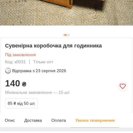
Сувенірна коробочка для годинника
Під замовлення
Код: к0031
Тільки опт
Відправка з
23 серпня 2026
140
₴
Мінімальне замовлення — 15 шт.
85 ₴
від 50 шт.
Опис
Доставка
Оплата
Умови повернення