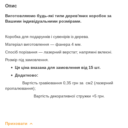
Опис
Виготовляюмо будь-які типи дерев'яних коробок за
Вашими індивідуальними розмірами.
Коробка для подарунків і сувенірів із дерева.
Матеріал виготовлення — фанера 4 мм.
Спосіб порізання — лазерний верстат; напрямні вклеєні.
Розмір під замовлення
.
Ця ціна вказана для замовлення від 15 шт.
Додатково:
Вартість гравіювання 0,35 грн за см2 (лазерний
пропалювання);
Вартість декоративної стружки +5 грн.
Приховати