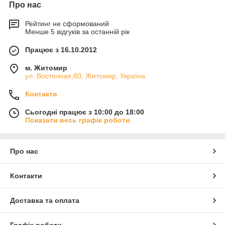
Про нас
Рейтинг не сформований
Менше 5 відгуків за останній рік
Працює з 16.10.2012
м. Житомир
ул. Восточная,80, Житомир, Україна
Контакти
Сьогодні працює з 10:00 до 18:00
Показати весь графік роботи
Про нас
Контакти
Доставка та оплата