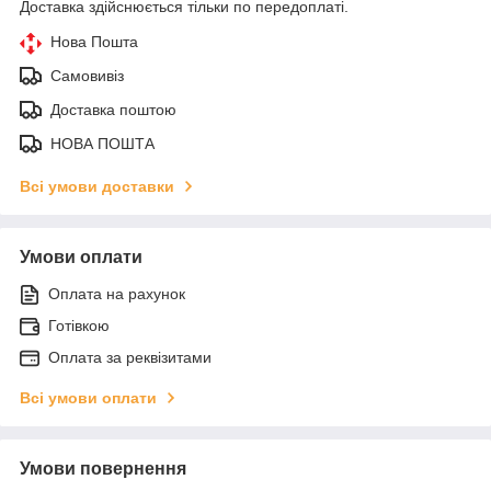
Доставка здійснюється тільки по передоплаті.
Нова Пошта
Самовивіз
Доставка поштою
НОВА ПОШТА
Всі умови доставки
Умови оплати
Оплата на рахунок
Готівкою
Оплата за реквізитами
Всі умови оплати
Умови повернення