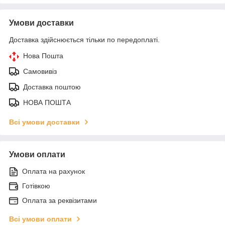
Умови доставки
Доставка здійснюється тільки по передоплаті.
Нова Пошта
Самовивіз
Доставка поштою
НОВА ПОШТА
Всі умови доставки
Умови оплати
Оплата на рахунок
Готівкою
Оплата за реквізитами
Всі умови оплати