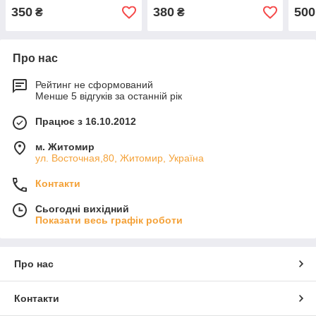
350
380
500
₴
₴
Про нас
Рейтинг не сформований
Менше 5 відгуків за останній рік
Працює з 16.10.2012
м. Житомир
ул. Восточная,80, Житомир, Україна
Контакти
Сьогодні вихідний
Показати весь графік роботи
Про нас
Контакти