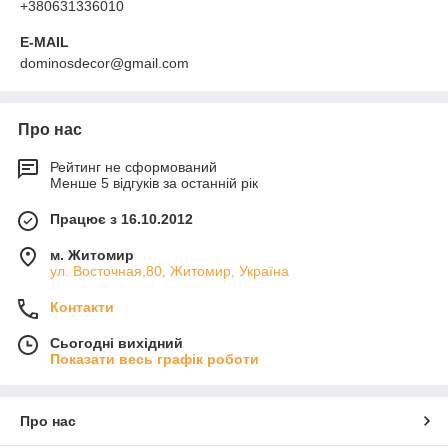
+380631336010
E-MAIL
dominosdecor@gmail.com
Про нас
Рейтинг не сформований
Менше 5 відгуків за останній рік
Працює з 16.10.2012
м. Житомир
ул. Восточная,80, Житомир, Україна
Контакти
Сьогодні вихідний
Показати весь графік роботи
Про нас