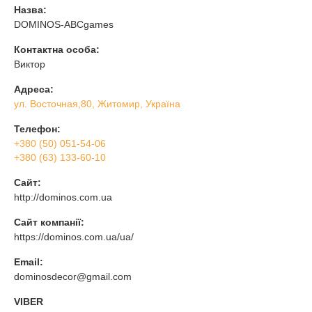
Назва:
DOMINOS-ABCgames
Контактна особа:
Виктор
Адреса:
ул. Восточная,80, Житомир, Україна
Телефон:
+380 (50) 051-54-06
+380 (63) 133-60-10
Сайт:
http://dominos.com.ua
Сайт компанії:
https://dominos.com.ua/ua/
Email:
dominosdecor@gmail.com
VIBER