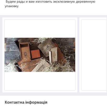
Будем рады и вам изготовить эксклюзивную деревянную
упаковку.
Контактна інформація