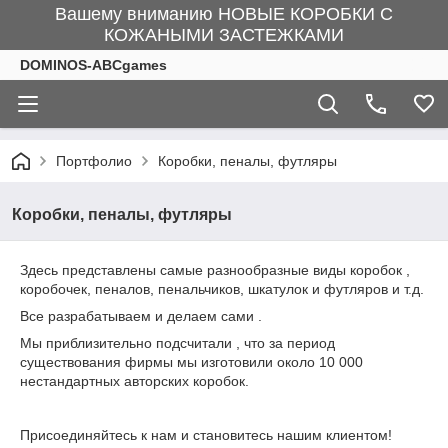
Вашему вниманию НОВЫЕ КОРОБКИ С
КОЖАНЫМИ ЗАСТЕЖКАМИ
DOMINOS-ABCgames
Портфолио
Коробки, пеналы, футляры
Коробки, пеналы, футляры
Здесь представлены самые разнообразные виды коробок ,
коробочек, пеналов, пенальчиков, шкатулок и футляров и т.д.
Все разрабатываем и делаем сами .
Мы приблизительно подсчитали , что за период
существования фирмы мы изготовили около 10 000
нестандартных авторских коробок.
Присоединяйтесь к нам и становитесь нашим клиентом!